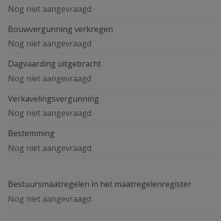
Nog niet aangevraagd
Bouwvergunning verkregen
Nog niet aangevraagd
Dagvaarding uitgebracht
Nog niet aangevraagd
Verkavelingsvergunning
Nog niet aangevraagd
Bestemming
Nog niet aangevraagd
Bestuursmaatregelen in het maatregelenregister
Nog niet aangevraagd