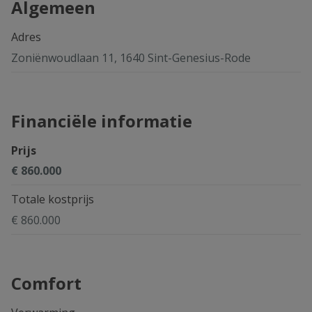
Algemeen
Adres
Zoniënwoudlaan 11, 1640 Sint-Genesius-Rode
Financiële informatie
Prijs
€ 860.000
Totale kostprijs
€ 860.000
Comfort