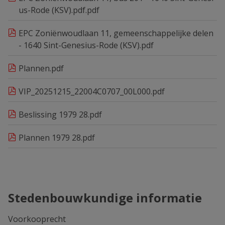
us-Rode (KSV).pdf.pdf
EPC Zoniënwoudlaan 11, gemeenschappelijke delen
- 1640 Sint-Genesius-Rode (KSV).pdf
Plannen.pdf
VIP_20251215_22004C0707_00L000.pdf
Beslissing 1979 28.pdf
Plannen 1979 28.pdf
Stedenbouwkundige informatie
Voorkooprecht