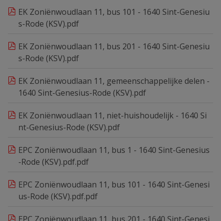
EK Zoniënwoudlaan 11, bus 101 - 1640 Sint-Genesiu
s-Rode (KSV).pdf
EK Zoniënwoudlaan 11, bus 201 - 1640 Sint-Genesiu
s-Rode (KSV).pdf
EK Zoniënwoudlaan 11, gemeenschappelijke delen -
1640 Sint-Genesius-Rode (KSV).pdf
EK Zoniënwoudlaan 11, niet-huishoudelijk - 1640 Si
nt-Genesius-Rode (KSV).pdf
EPC Zoniënwoudlaan 11, bus 1 - 1640 Sint-Genesius
-Rode (KSV).pdf.pdf
EPC Zoniënwoudlaan 11, bus 101 - 1640 Sint-Genesi
us-Rode (KSV).pdf.pdf
EPC Zoniënwoudlaan 11, bus 201 - 1640 Sint-Genesi