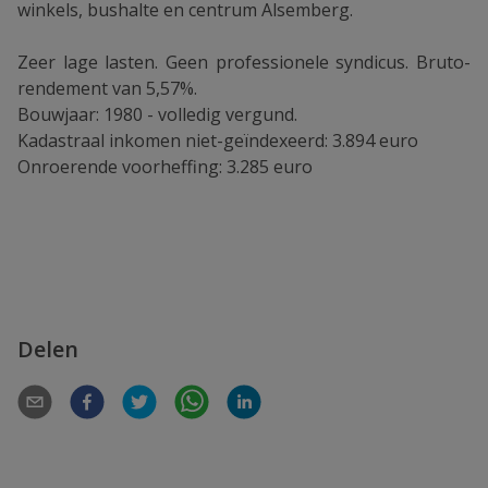
winkels, bushalte en centrum Alsemberg.
Zeer lage lasten. Geen professionele syndicus. Bruto-
rendement van 5,57%.
Bouwjaar: 1980 - volledig vergund.
Kadastraal inkomen niet-geïndexeerd: 3.894 euro
Onroerende voorheffing: 3.285 euro
Delen