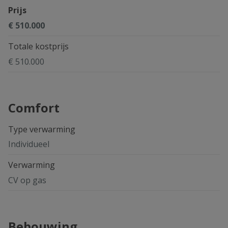
Prijs
€ 510.000
Totale kostprijs
€ 510.000
Comfort
Type verwarming
Individueel
Verwarming
CV op gas
Bebouwing