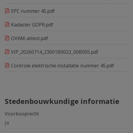
EPC nummer 45.pdf
Kadaster GDPR.pdf
OVAM-attest.pdf
VIP_20260714_23001B0022_00B005.pdf
Controle elektrische installatie nummer 45.pdf
Stedenbouwkundige informatie
Voorkooprecht
Ja