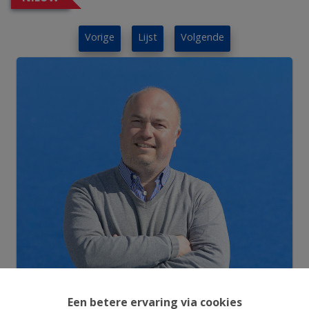
Vorige
Lijst
Volgende
Een betere ervaring via cookies