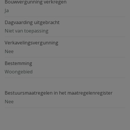
Bouwvergunning verkregen
Ja
Dagvaarding uitgebracht
Niet van toepassing
Verkavelingsvergunning
Nee
Bestemming
Woongebied
Bestuursmaatregelen in het maatregelenregister
Nee