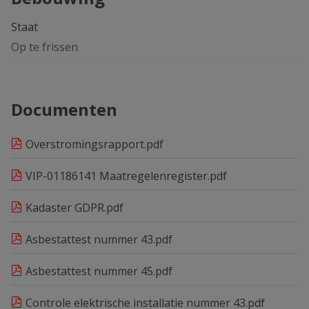
Staat
Op te frissen
Documenten
Overstromingsrapport.pdf
VIP-01186141 Maatregelenregister.pdf
Kadaster GDPR.pdf
Asbestattest nummer 43.pdf
Asbestattest nummer 45.pdf
Controle elektrische installatie nummer 43.pdf