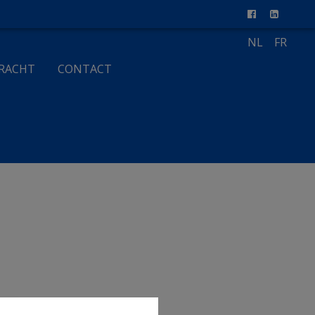
NL
FR
RACHT
CONTACT