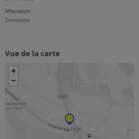
Affectation
Demandée
Vue de la carte