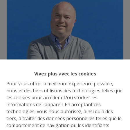
Vivez plus avec les cookies
Pour vous offrir la meilleure expérience possible,
nous et des tiers utilisons des technologies telles que
les cookies pour accéder et/ou stocker les
informations de l'appareil. En acceptant ces
Demande d'informations
technologies, vous nous autorisez, ainsi qu'à des
tiers, à traiter des données personnelles telles que le
comportement de navigation ou les identifiants