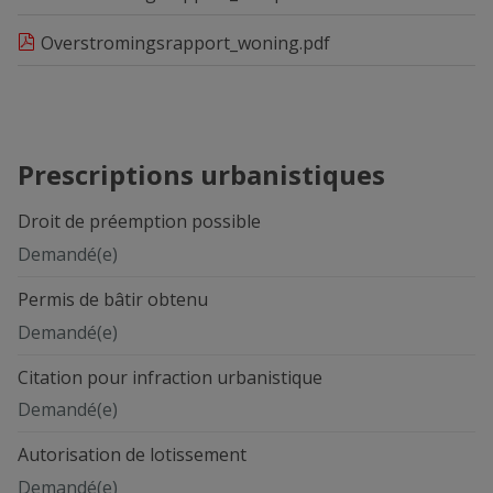
Overstromingsrapport_woning.pdf
Prescriptions urbanistiques
Droit de préemption possible
Demandé(e)
Permis de bâtir obtenu
Demandé(e)
Citation pour infraction urbanistique
Demandé(e)
Autorisation de lotissement
Demandé(e)