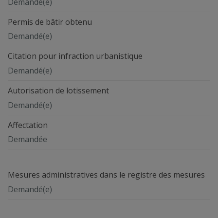
Demandé(e)
Permis de bâtir obtenu
Demandé(e)
Citation pour infraction urbanistique
Demandé(e)
Autorisation de lotissement
Demandé(e)
Affectation
Demandée
Mesures administratives dans le registre des mesures
Demandé(e)