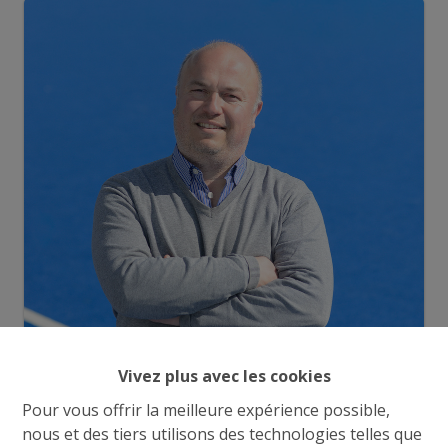
Vivez plus avec les cookies
Demande d'informations
Pour vous offrir la meilleure expérience possible,
nous et des tiers utilisons des technologies telles que