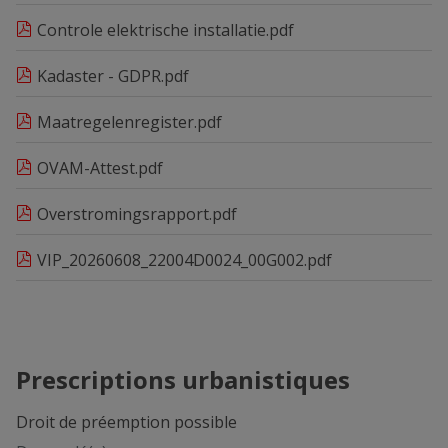
Controle elektrische installatie.pdf
Kadaster - GDPR.pdf
Maatregelenregister.pdf
OVAM-Attest.pdf
Overstromingsrapport.pdf
VIP_20260608_22004D0024_00G002.pdf
Prescriptions urbanistiques
Droit de préemption possible