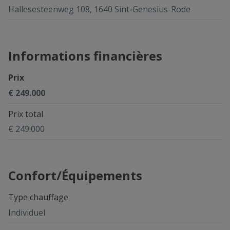
Hallesesteenweg 108, 1640 Sint-Genesius-Rode
Informations financières
Prix
€ 249.000
Prix total
€ 249.000
Confort/Équipements
Type chauffage
Individuel