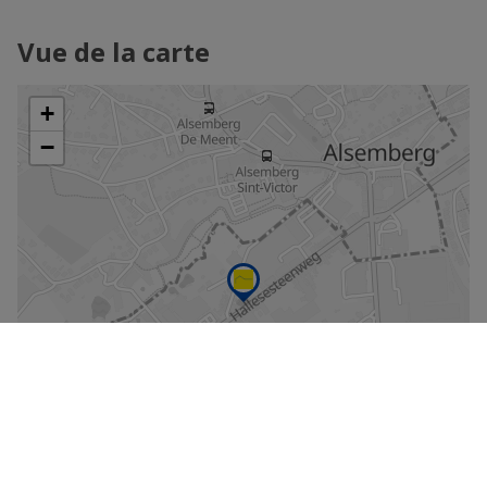
Vue de la carte