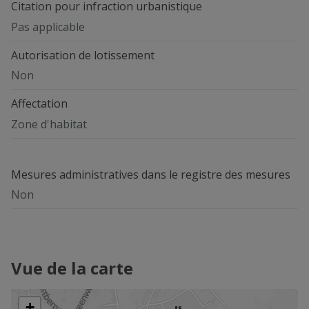
Citation pour infraction urbanistique
Pas applicable
Autorisation de lotissement
Non
Affectation
Zone d'habitat
Mesures administratives dans le registre des mesures
Non
Vue de la carte