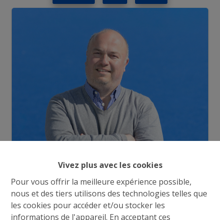
Vivez plus avec les cookies
Pour vous offrir la meilleure expérience possible,
nous et des tiers utilisons des technologies telles que
les cookies pour accéder et/ou stocker les
Demande d'informations
informations de l'appareil. En acceptant ces