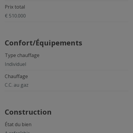
Prix total
€ 510.000
Confort/Équipements
Type chauffage
Individuel
Chauffage
C.C. au gaz
Construction
État du bien