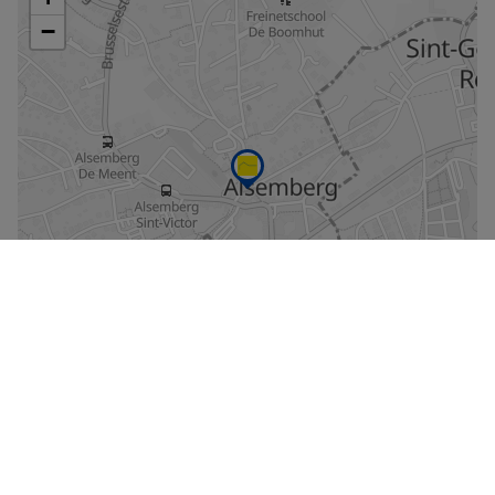
Agrandir le plan