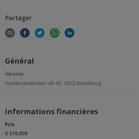
Partager
Général
Adresse
Vanderveldenlaan 43-45, 1652 Alsemberg
Informations financières
Prix
€ 510.000