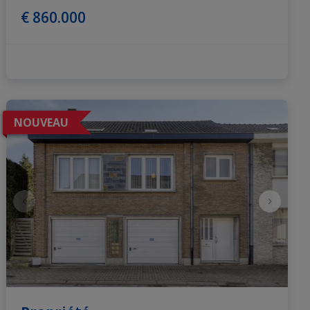
€ 860.000
NOUVEAU