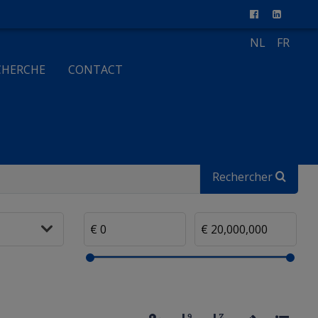
NL
FR
CHERCHE
CONTACT
Rechercher